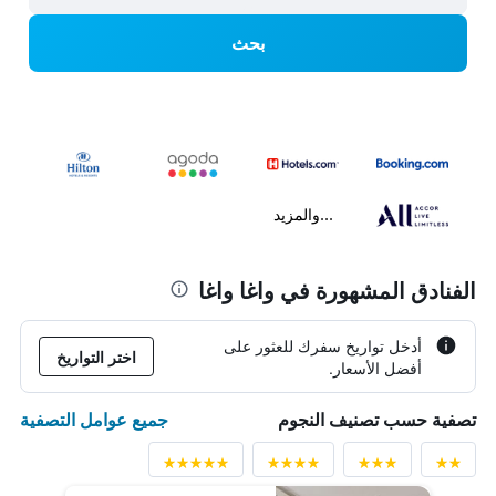
بحث
...والمزيد
الفنادق المشهورة في واغا واغا
أدخل تواريخ سفرك للعثور على
اختر التواريخ
أفضل الأسعار.
جميع عوامل التصفية
تصفية حسب تصنيف النجوم