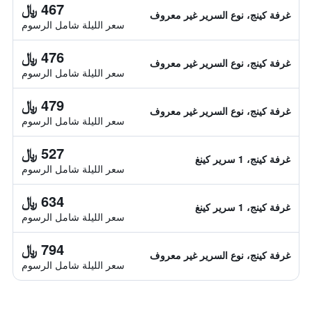
467 ﷼
غرفة كينج، نوع السرير غير معروف
سعر الليلة شامل الرسوم
476 ﷼
غرفة كينج، نوع السرير غير معروف
سعر الليلة شامل الرسوم
479 ﷼
غرفة كينج، نوع السرير غير معروف
سعر الليلة شامل الرسوم
527 ﷼
غرفة كينج، 1 سرير كينغ
سعر الليلة شامل الرسوم
634 ﷼
غرفة كينج، 1 سرير كينغ
سعر الليلة شامل الرسوم
794 ﷼
غرفة كينج، نوع السرير غير معروف
سعر الليلة شامل الرسوم