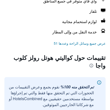
واي فاي متوفر في جميع المناطق
تلفاز
لوازم استحمام مجانية
خدمة النقل من وإلى المطار
عرض جميع وسائل الراحة وعددها 51
تقييمات حول كواليتي هوتل رولز كلوب
واجا
تم التحقق منه 100%
نقوم بجمع وعرض التقييمات من
الحجوزات التي تم التحقق منها فقط والتي تم إجراؤها
بواسطة مستخدمين حقيقيين مع HotelsCombined أو
مع شركائنا الخارجيين الموثوقين.