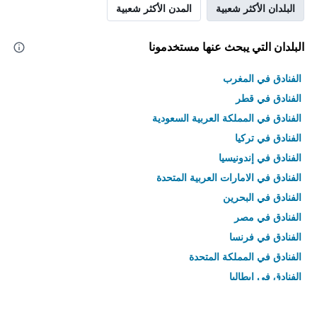
البلدان الأكثر شعبية
المدن الأكثر شعبية
البلدان التي يبحث عنها مستخدمونا
الفنادق في المغرب
الفنادق في قطر
الفنادق في المملكة العربية السعودية
الفنادق في تركيا
الفنادق في إندونيسيا
الفنادق في الامارات العربية المتحدة
الفنادق في البحرين
الفنادق في مصر
الفنادق في فرنسا
الفنادق في المملكة المتحدة
الفنادق في إيطاليا
الفنادق في تايلاند