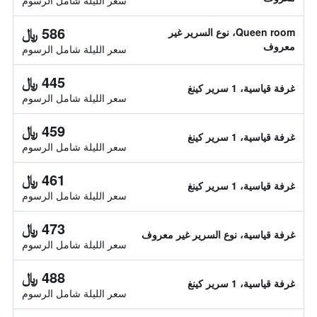
سعر الليلة شامل الرسوم
586 ﷼
Queen room، نوع السرير غير
معروف
سعر الليلة شامل الرسوم
445 ﷼
غرفة قياسية، 1 سرير كينغ
سعر الليلة شامل الرسوم
459 ﷼
غرفة قياسية، 1 سرير كينغ
سعر الليلة شامل الرسوم
461 ﷼
غرفة قياسية، 1 سرير كينغ
سعر الليلة شامل الرسوم
473 ﷼
غرفة قياسية، نوع السرير غير معروف
سعر الليلة شامل الرسوم
488 ﷼
غرفة قياسية، 1 سرير كينغ
سعر الليلة شامل الرسوم