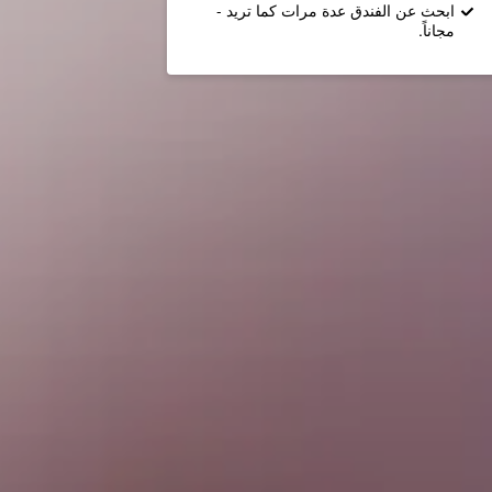
ابحث عن الفندق عدة مرات كما تريد -
مجاناً.