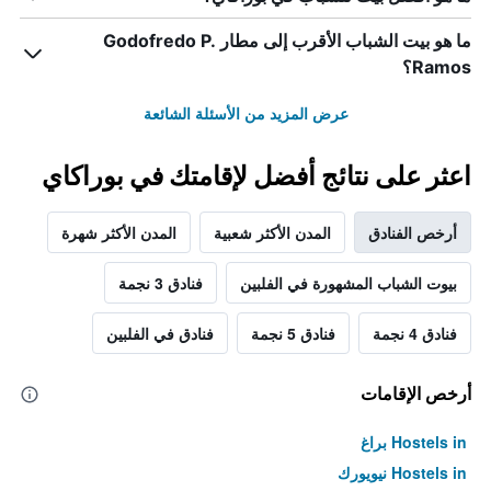
ما هو بيت الشباب الأقرب إلى مطار Godofredo P.
Ramos؟
عرض المزيد من الأسئلة الشائعة
اعثر على نتائج أفضل لإقامتك في بوراكاي
أرخص الفنادق
المدن الأكثر شعبية
المدن الأكثر شهرة
بيوت الشباب المشهورة في الفلبين
فنادق 3 نجمة
فنادق 4 نجمة
فنادق 5 نجمة
فنادق في الفلبين
أرخص الإقامات
Hostels in براغ
Hostels in نيويورك