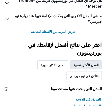
هل يوجد أي فنادق في بوردينتوون قريبة من Trenton-
Mercer؟
ما هي المدن الأخرى التي يمكنك الإقامة فيها عند زيارة نيو
جيرسي؟
عرض المزيد من الأسئلة الشائعة
اعثر على نتائج أفضل لإقامتك في
بوردينتوون
المدن الأكثر شعبية
المدن الأكثر شهرة
فنادق في نيو جيرسي
المدن التي يبحث عنها مستخدمونا
الفنادق في الدوحة
الفنادق في اسطنبول