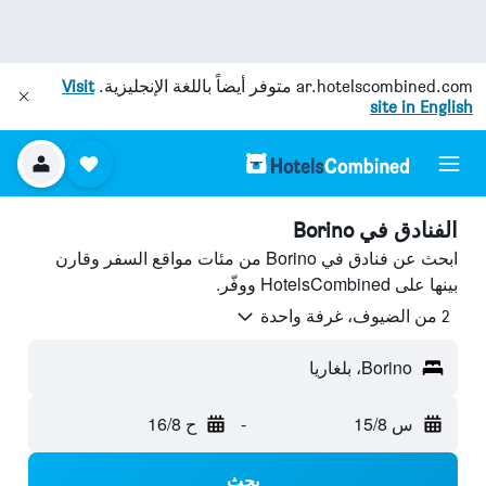
ar.hotelscombined.com
متوفر أيضاً باللغة الإنجليزية.
Visit
site in English
الفنادق في Borino
ابحث عن فنادق في Borino من مئات مواقع السفر وقارن
بينها على HotelsCombined ووفّر.
2 من الضيوف، غرفة واحدة
Borino، بلغاريا
س 15/8
-
ح 16/8
بحث