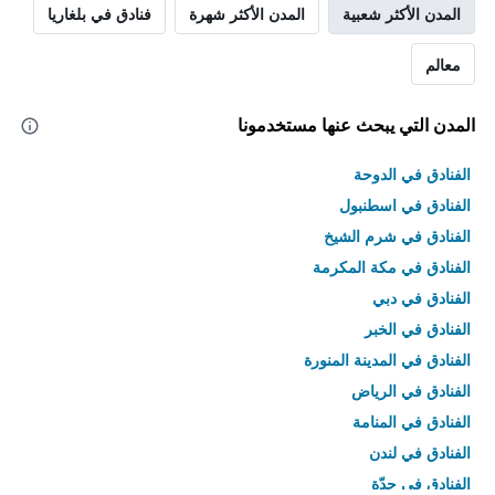
المدن الأكثر شعبية
المدن الأكثر شهرة
فنادق في بلغاريا
معالم
المدن التي يبحث عنها مستخدمونا
الفنادق في الدوحة
الفنادق في اسطنبول
الفنادق في شرم الشيخ
الفنادق في مكة المكرمة
الفنادق في دبي
الفنادق في الخبر
الفنادق في المدينة المنورة
الفنادق في الرياض
الفنادق في المنامة
الفنادق في لندن
الفنادق في جدّة