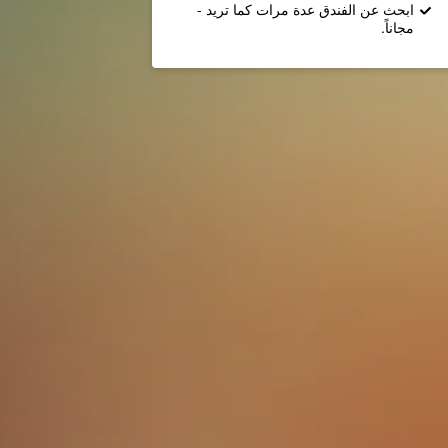
ابحث عن الفندق عدة مرات كما تريد -
مجاناً.