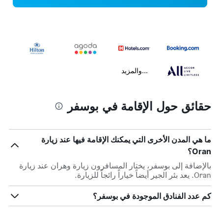
...والمزيد
حقائق حول الإقامة في بوسفر
ما هي المدن الأخرى التي يمكنك الإقامة فيها عند زيارة
Oran؟
بالإضافة إلى بوسفر، يختار المسافرون زيارة وهران عند زيارة
Oran. يعد بئر الجير أيضاً خياراً رائجاً للزيارة.
كم عدد الفنادق الموجودة في بوسفر؟