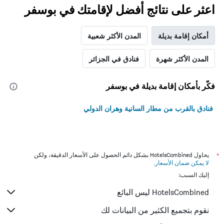
اعثر على نتائج أفضل لإقامتك في بوسفر
أمكان إقامة بديلة
المدن الأكثر شعبية
المدن الأكثر شهرة
فنادق في الجزائر
فكّر بأمكان إقامة بديلة في بوسفر
فنادق بالقرب من مطار السانية وهران الدولي
*
يحاول HotelsCombined بشكل دائم الحصول على الأسعار الدقيقة، ولكن
لا يمكن ضمان الأسعار
.
إليك السبب:
HotelsCombined ليس البائع
نقوم بتجميع الكثير من البيانات لك