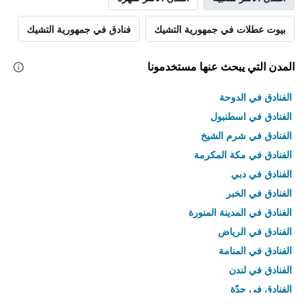
بيوت عطلات في جمهورية التشيك
فنادق في جمهورية التشيك
المدن التي يبحث عنها مستخدمونا
الفنادق في الدوحة
الفنادق في اسطنبول
الفنادق في شرم الشيخ
الفنادق في مكة المكرمة
الفنادق في دبي
الفنادق في الخبر
الفنادق في المدينة المنورة
الفنادق في الرياض
الفنادق في المنامة
الفنادق في لندن
الفنادق في جدّة