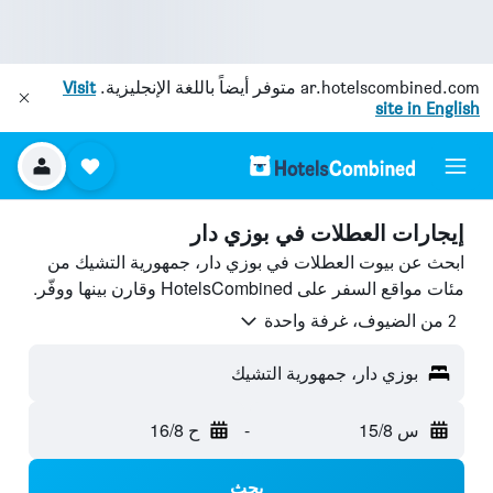
ar.hotelscombined.com
متوفر أيضاً باللغة الإنجليزية.
Visit
site in English
إيجارات العطلات في بوزي دار
ابحث عن بيوت العطلات في بوزي دار، جمهورية التشيك من
مئات مواقع السفر على HotelsCombined وقارن بينها ووفّر.
2 من الضيوف، غرفة واحدة
بوزي دار، جمهورية التشيك
س 15/8
-
ح 16/8
بحث