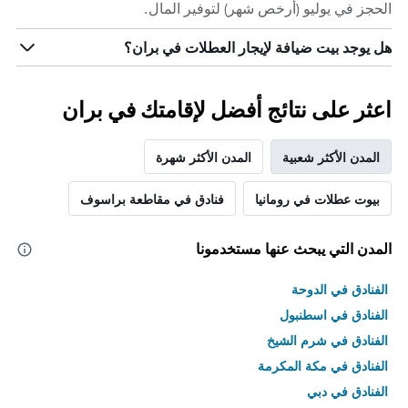
الحجز في يوليو (أرخص شهر) لتوفير المال.
هل يوجد بيت ضيافة لإيجار العطلات في بران؟
اعثر على نتائج أفضل لإقامتك في بران
المدن الأكثر شعبية
المدن الأكثر شهرة
بيوت عطلات في رومانيا
فنادق في مقاطعة براسوف
المدن التي يبحث عنها مستخدمونا
الفنادق في الدوحة
الفنادق في اسطنبول
الفنادق في شرم الشيخ
الفنادق في مكة المكرمة
الفنادق في دبي