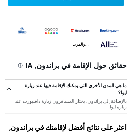
...والمزيد
حقائق حول الإقامة في براندون, IA
ما هي المدن الأخرى التي يمكنك الإقامة فيها عند زيارة
ايوا؟
بالإضافة إلى براندون، يختار المسافرون زيارة دافنبورت عند
زيارة ايوا.
اعثر على نتائج أفضل لإقامتك في براندون,