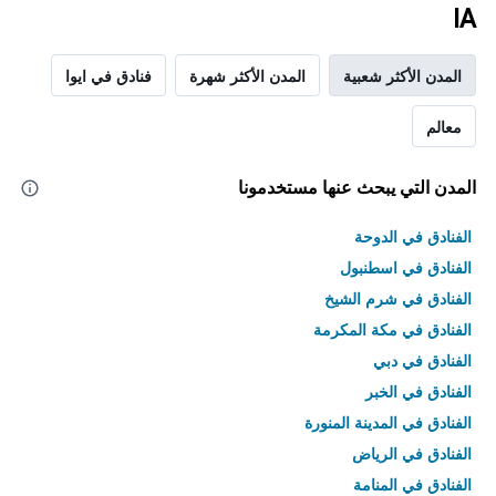
IA
المدن الأكثر شعبية
المدن الأكثر شهرة
فنادق في ايوا
معالم
المدن التي يبحث عنها مستخدمونا
الفنادق في الدوحة
الفنادق في اسطنبول
الفنادق في شرم الشيخ
الفنادق في مكة المكرمة
الفنادق في دبي
الفنادق في الخبر
الفنادق في المدينة المنورة
الفنادق في الرياض
الفنادق في المنامة