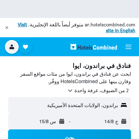
ar.hotelscombined.com
متوفر أيضاً باللغة الإنجليزية.
Visit
site in English
فنادق في براندون، ايوا
ابحث عن فنادق في براندون، ايوا من مئات مواقع السفر
وقارن بينها على HotelsCombined ووفّر.
2 من الضيوف، غرفة واحدة
براندون، الولايات المتحدة الأميريكية
ج 14/8
-
س 15/8
بحث