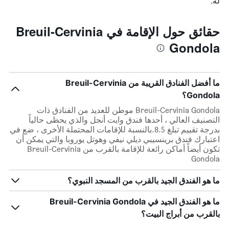
له.
حقائق حول الإقامة في Breuil-Cervinia
Gondola
ما أفضل الفنادق القريبة من Breuil-Cervinia
Gondola؟
Breuil-Cervinia Gondola موطن للعديد من الفنادق ذات
التصنيف العالي ، أحدها فندق وايت أنجل والذي يحظى حالياً
بدرجة تقييم تبلغ 8.5.بالنسبة للإقامات المحتملة الأخرى ، ضع في
اعتبارك فندق برينسيبي ديلي نيفي وهوتل يوروبا والتي يمكن أن
تكون أيضاً أماكن رائعة للإقامة بالقرب من Breuil-Cervinia
Gondola
ما هو الفندق الجيد بالقرب من المسجد النبوي؟
ما هو الفندق الجيد في Breuil-Cervinia Gondola
بالقرب من أبراج البيت؟