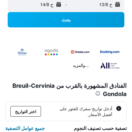
خ 13/8
-
ج 14/8
بحث
...والمزيد
الفنادق المشهورة بالقرب من Breuil-Cervinia
Gondola
أدخل تواريخ سفرك للعثور على
اختر التواريخ
أفضل الأسعار.
جميع عوامل التصفية
تصفية حسب تصنيف النجوم