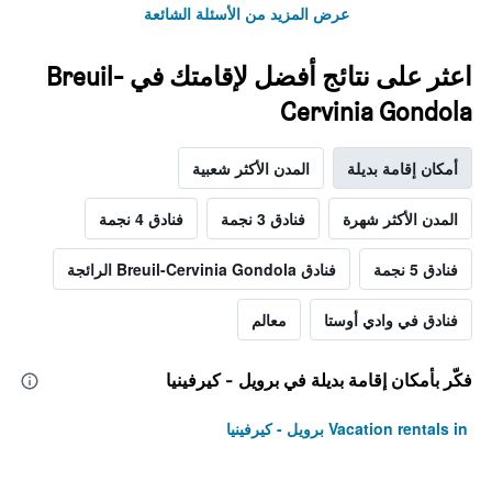
عرض المزيد من الأسئلة الشائعة
اعثر على نتائج أفضل لإقامتك في Breuil-
Cervinia Gondola
أمكان إقامة بديلة
المدن الأكثر شعبية
المدن الأكثر شهرة
فنادق 3 نجمة
فنادق 4 نجمة
فنادق 5 نجمة
فنادق Breuil-Cervinia Gondola الرائجة
فنادق في وادي أوستا
معالم
فكّر بأمكان إقامة بديلة في برويل - كيرفينيا
Vacation rentals in برويل - كيرفينيا