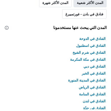
المدن الأكثر شعبية
المدن الأكثر شهرة
فنادق في بادن - فورتمبيرغ
المدن التي يبحث عنها مستخدمونا
الفنادق في الدوحة
الفنادق في اسطنبول
الفنادق في شرم الشيخ
الفنادق في مكة المكرمة
الفنادق في دبي
الفنادق في الخبر
الفنادق في المدينة المنورة
الفنادق في الرياض
الفنادق في المنامة
الفنادق في لندن
الفنادق في جدّة