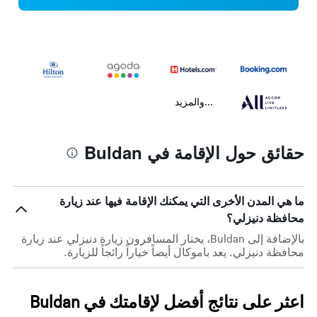
...والمزيد
حقائق حول الإقامة في Buldan
ما هي المدن الأخرى التي يمكنك الإقامة فيها عند زيارة
محافظة دنيزلي؟
بالإضافة إلى Buldan، يختار المسافرون زيارة دنيزلي عند زيارة
محافظة دنيزلي. يعد باموكال أيضاً خياراً رائجاً للزيارة.
اعثر على نتائج أفضل لإقامتك في Buldan