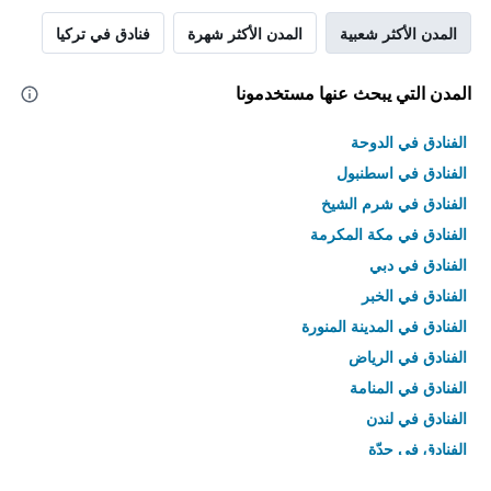
المدن الأكثر شعبية
المدن الأكثر شهرة
فنادق في تركيا
المدن التي يبحث عنها مستخدمونا
الفنادق في الدوحة
الفنادق في اسطنبول
الفنادق في شرم الشيخ
الفنادق في مكة المكرمة
الفنادق في دبي
الفنادق في الخبر
الفنادق في المدينة المنورة
الفنادق في الرياض
الفنادق في المنامة
الفنادق في لندن
الفنادق في جدّة
الفنادق في القاهرة