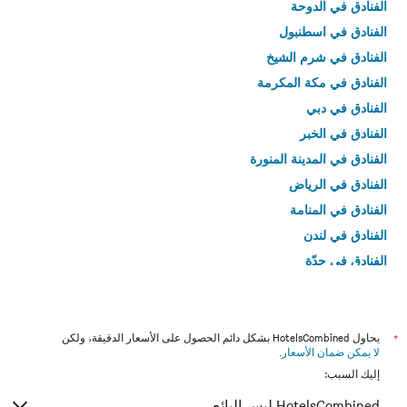
الفنادق في الدوحة
الفنادق في اسطنبول
الفنادق في شرم الشيخ
الفنادق في مكة المكرمة
الفنادق في دبي
الفنادق في الخبر
الفنادق في المدينة المنورة
الفنادق في الرياض
الفنادق في المنامة
الفنادق في لندن
الفنادق في جدّة
الفنادق في القاهرة
*
يحاول HotelsCombined بشكل دائم الحصول على الأسعار الدقيقة، ولكن
لا يمكن ضمان الأسعار
.
إليك السبب:
HotelsCombined ليس البائع