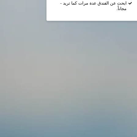
ابحث عن الفندق عدة مرات كما تريد -
مجاناً.