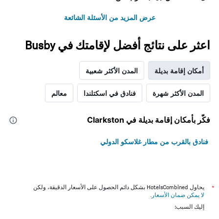
عرض المزيد من الأسئلة الشائعة
اعثر على نتائج أفضل لإقامتك في Busby
أمكان إقامة بديلة
المدن الأكثر شعبية
المدن الأكثر شهرة
فنادق في اسكتلندا
معالم
فكّر بأمكان إقامة بديلة في Clarkston
فنادق بالقرب من مطار غلاسكو الدولي
*
يحاول HotelsCombined بشكل دائم الحصول على الأسعار الدقيقة، ولكن
لا يمكن ضمان الأسعار
.
إليك السبب: