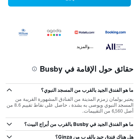
...والمزيد
حقائق حول الإقامة في Busby
ما هو الفندق الجيد بالقرب من المسجد النبوي؟
يعتبر بولمان زمزم المدينة من الفنادق المشهورة القريبة من
المسجد النبوي ويوصى به بشدة ، حاصل على نقاط تقييم 8.6 من
أصل 6,560 من التقييمات.
ما هو الفندق الجيد في Busby بالقرب من أبراج البيت؟
هل هناك فندق جيد بالقرب من Ginza؟