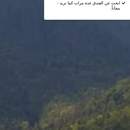
ابحث عن الفندق عدة مرات كما تريد -
مجاناً.