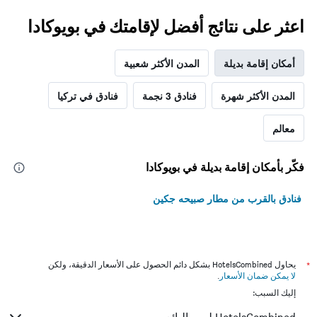
اعثر على نتائج أفضل لإقامتك في بويوكادا
أمكان إقامة بديلة
المدن الأكثر شعبية
المدن الأكثر شهرة
فنادق 3 نجمة
فنادق في تركيا
معالم
فكّر بأمكان إقامة بديلة في بويوكادا
فنادق بالقرب من مطار صبيحه جكين
*
يحاول HotelsCombined بشكل دائم الحصول على الأسعار الدقيقة، ولكن
لا يمكن ضمان الأسعار
.
إليك السبب: