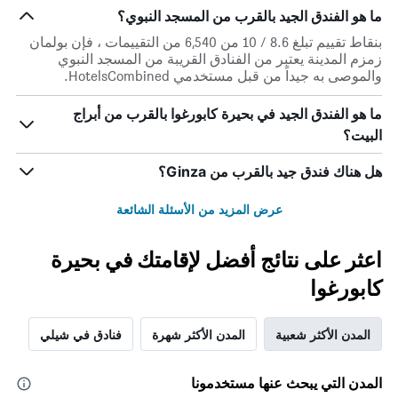
ما هو الفندق الجيد بالقرب من المسجد النبوي؟
بنقاط تقييم تبلغ 8.6 / 10 من 6,540 من التقييمات ، فإن بولمان
زمزم المدينة يعتبر من الفنادق القريبة من المسجد النبوي
والموصى به جيداً من قبل مستخدمي HotelsCombined.
ما هو الفندق الجيد في بحيرة كابورغوا بالقرب من أبراج
البيت؟
هل هناك فندق جيد بالقرب من Ginza؟
عرض المزيد من الأسئلة الشائعة
اعثر على نتائج أفضل لإقامتك في بحيرة
كابورغوا
المدن الأكثر شعبية
المدن الأكثر شهرة
فنادق في شيلي
المدن التي يبحث عنها مستخدمونا