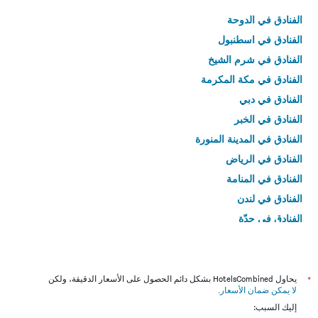
الفنادق في الدوحة
الفنادق في اسطنبول
الفنادق في شرم الشيخ
الفنادق في مكة المكرمة
الفنادق في دبي
الفنادق في الخبر
الفنادق في المدينة المنورة
الفنادق في الرياض
الفنادق في المنامة
الفنادق في لندن
الفنادق في جدّة
الفنادق في القاهرة
*
يحاول HotelsCombined بشكل دائم الحصول على الأسعار الدقيقة، ولكن
لا يمكن ضمان الأسعار
.
إليك السبب: