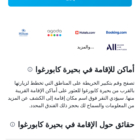
...والمزيد
أماكن للإقامة في بحيرة كابورغوا
تصفح وقم بتكبير الخريطة على المناطق التي تخطط لزيارتها
بالقرب من بحيرة كابورغوا للعثور على أماكن الإقامة القريبة
منها. سيؤدي النقر فوق اسم مكان إقامة إلى الكشف عن المزيد
من المعلومات والسماح لك بحجز ذلك الفندق المحدد.
حقائق حول الإقامة في بحيرة كابورغوا