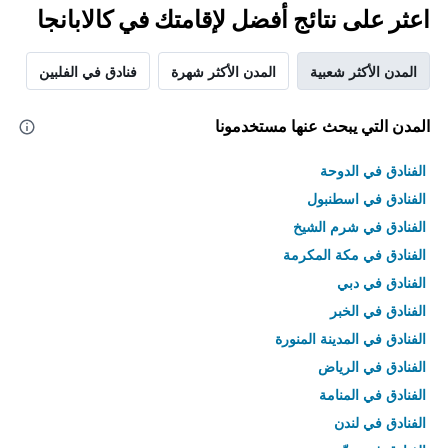
اعثر على نتائج أفضل لإقامتك في كالابانجا
المدن الأكثر شعبية
المدن الأكثر شهرة
فنادق في الفلبين
المدن التي يبحث عنها مستخدمونا
الفنادق في الدوحة
الفنادق في اسطنبول
الفنادق في شرم الشيخ
الفنادق في مكة المكرمة
الفنادق في دبي
الفنادق في الخبر
الفنادق في المدينة المنورة
الفنادق في الرياض
الفنادق في المنامة
الفنادق في لندن