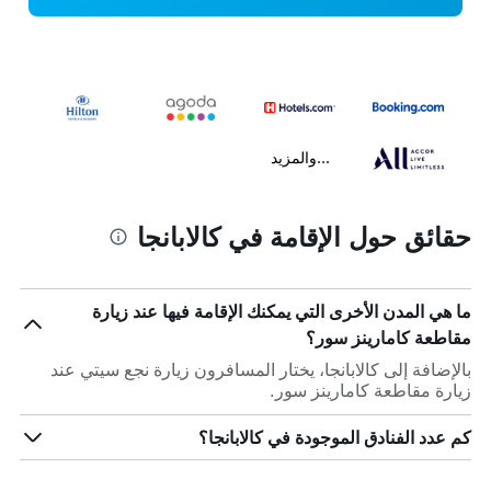
...والمزيد
حقائق حول الإقامة في كالابانجا
ما هي المدن الأخرى التي يمكنك الإقامة فيها عند زيارة
مقاطعة كامارينز سور؟
بالإضافة إلى كالابانجا، يختار المسافرون زيارة نجع سيتي عند
زيارة مقاطعة كامارينز سور.
كم عدد الفنادق الموجودة في كالابانجا؟