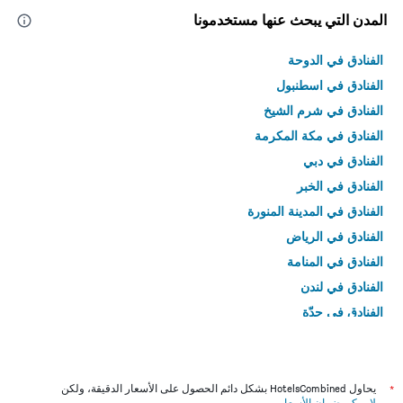
المدن التي يبحث عنها مستخدمونا
الفنادق في الدوحة
الفنادق في اسطنبول
الفنادق في شرم الشيخ
الفنادق في مكة المكرمة
الفنادق في دبي
الفنادق في الخبر
الفنادق في المدينة المنورة
الفنادق في الرياض
الفنادق في المنامة
الفنادق في لندن
الفنادق في جدّة
الفنادق في القاهرة
*
يحاول HotelsCombined بشكل دائم الحصول على الأسعار الدقيقة، ولكن
لا يمكن ضمان الأسعار
.