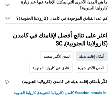
ما هي المدن الأخرى التي يمكنك الإقامة فيها عند زيارة
كارولينا الجنوبية؟
كم عدد الفنادق الموجودة في كامدن (كارولاينا الجنوبية)؟
اعثر على نتائج أفضل لإقامتك في كامدن
(كارولاينا الجنوبية), SC
أمكان إقامة بديلة
المدن الأكثر شعبية
المدن الأكثر شهرة
فنادق في كارولينا الجنوبية
فكّر بأمكان إقامة بديلة في كامدن (كارولاينا الجنوبية)
Vacation rentals in كامدن (كارولاينا الجنوبية), كارولينا الجنوبية