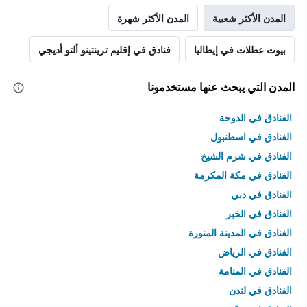
المدن الأكثر شعبية
المدن الأكثر شهرة
بيوت عطلات في إيطاليا
فنادق في إقليم ترينتينو ألتو أديجي
المدن التي يبحث عنها مستخدمونا
الفنادق في الدوحة
الفنادق في اسطنبول
الفنادق في شرم الشيخ
الفنادق في مكة المكرمة
الفنادق في دبي
الفنادق في الخبر
الفنادق في المدينة المنورة
الفنادق في الرياض
الفنادق في المنامة
الفنادق في لندن