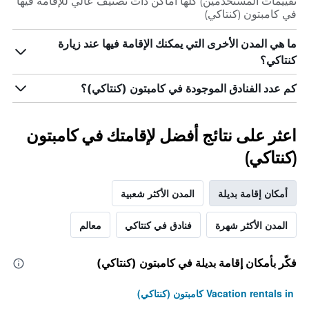
تقييمات المستخدمين) كلها أماكن ذات تصنيف عالي للإقامة فيها
في كامبتون (كنتاكي)
ما هي المدن الأخرى التي يمكنك الإقامة فيها عند زيارة
كنتاكي؟
كم عدد الفنادق الموجودة في كامبتون (كنتاكي)؟
اعثر على نتائج أفضل لإقامتك في كامبتون
(كنتاكي)
أمكان إقامة بديلة
المدن الأكثر شعبية
المدن الأكثر شهرة
فنادق في كنتاكي
معالم
فكّر بأمكان إقامة بديلة في كامبتون (كنتاكي)
Vacation rentals in كامبتون (كنتاكي)