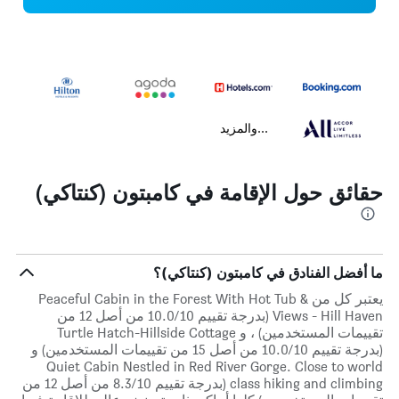
...والمزيد
حقائق حول الإقامة في كامبتون (كنتاكي)
ما أفضل الفنادق في كامبتون (كنتاكي)؟
يعتبر كل من Peaceful Cabin in the Forest With Hot Tub &
Views - Hill Haven (بدرجة تقييم 10.0/10 من أصل 12 من
تقييمات المستخدمين) ، و Turtle Hatch-Hillside Cottage
(بدرجة تقييم 10.0/10 من أصل 15 من تقييمات المستخدمين) و
Quiet Cabin Nestled in Red River Gorge. Close to world
class hiking and climbing (بدرجة تقييم 8.3/10 من أصل 12 من