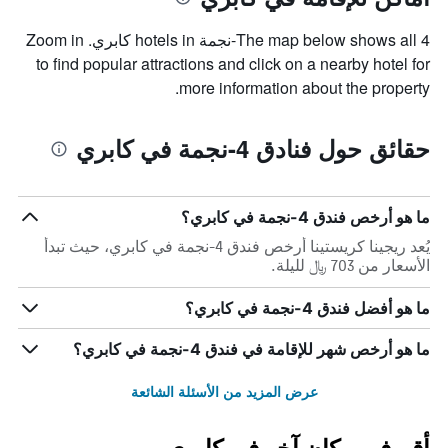
The map below shows all 4-نجمة hotels in كابري. Zoom in
to find popular attractions and click on a nearby hotel for
more information about the property.
حقائق حول فنادق 4-نجمة في كابري
ما هو أرخص فندق 4-نجمة في كابري؟
يُعد ريجينا كريستينا أرخص فندق 4-نجمة في كابري، حيث تبدأ
الأسعار من 703 ﷼ لليلة.
ما هو أفضل فندق 4-نجمة في كابري؟
ما هو أرخص شهر للإقامة في فندق 4-نجمة في كابري؟
عرض المزيد من الأسئلة الشائعة