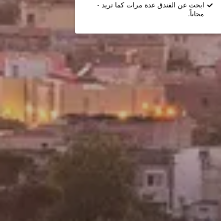
ابحث عن الفندق عدة مرات كما تريد -
مجاناً.