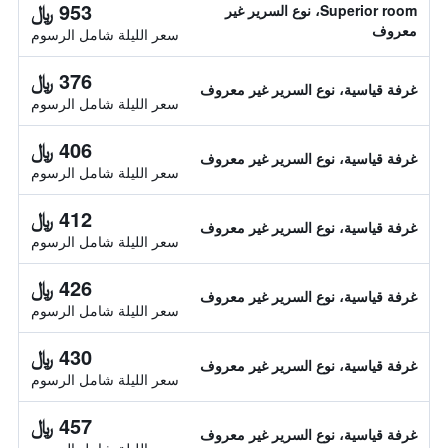
953 ﷼
Superior room، نوع السرير غير
معروف
سعر الليلة شامل الرسوم
376 ﷼
غرفة قياسية، نوع السرير غير معروف
سعر الليلة شامل الرسوم
406 ﷼
غرفة قياسية، نوع السرير غير معروف
سعر الليلة شامل الرسوم
412 ﷼
غرفة قياسية، نوع السرير غير معروف
سعر الليلة شامل الرسوم
426 ﷼
غرفة قياسية، نوع السرير غير معروف
سعر الليلة شامل الرسوم
430 ﷼
غرفة قياسية، نوع السرير غير معروف
سعر الليلة شامل الرسوم
457 ﷼
غرفة قياسية، نوع السرير غير معروف