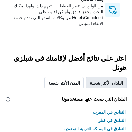
من الوارد أن تتغير الخطط — نتفهم ذلك. ولهذا يمكنك
البحث وحجز فنادق وأماكن إقامة على
HotelsCombined من وكالات السفر التي تقدم خدمة
الإلغاء المجاني
اعثر على نتائج أفضل لإقامتك في شيلزي
هوتل
البلدان الأكثر شعبية
المدن الأكثر شعبية
البلدان التي يبحث عنها مستخدمونا
الفنادق في المغرب
الفنادق في قطر
الفنادق في المملكة العربية السعودية