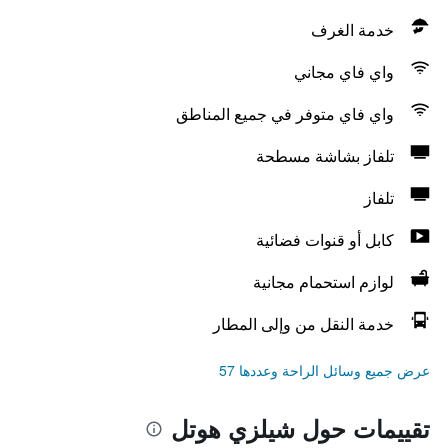
خدمة الغرف
واي فاي مجاني
واي فاي متوفر في جميع المناطق
تلفاز بشاشة مسطحة
تلفاز
كابل أو قنوات فضائية
لوازم استحمام مجانية
خدمة النقل من وإلى المطار
عرض جميع وسائل الراحة وعددها 57
تقييمات حول شيلزي هوتل