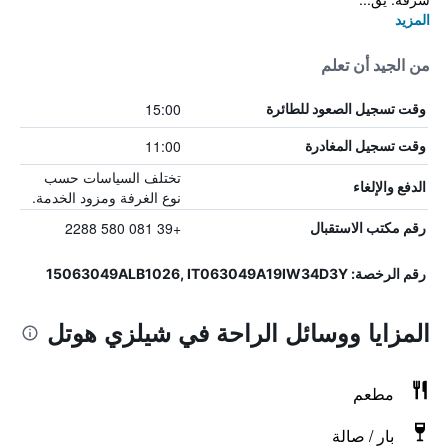
المزيد
من الجيد أن تعلم
15:00
وقت تسجيل الصعود للطائرة
11:00
وقت تسجيل المغادرة
تختلف السياسات حسب
الدفع والإلغاء
نوع الغرفة ومزود الخدمة.
+39 081 580 2288
رقم مكتب الاستقبال
رقم الرخصة: 15063049ALB1026, IT063049A19IW34D3Y
المزايا ووسائل الراحة في شيلزي هوتل
مطعم
بار / صالة