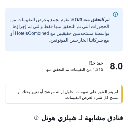
تم التحقق منه 100%
نقوم بجمع وعرض التقييمات من
الحجوزات التي تم التحقق منها فقط والتي تم إجراؤها
بواسطة مستخدمين حقيقيين مع HotelsCombined أو
مع شركائنا الخارجيين الموثوقين.
8.0
جيد جدًا
1,215 من التقييمات تم التحقق منها
لم يتم العثور على تقييمات. حاول إزالة مرشح أو تغيير بحثك أو
مسح كل شيء لعرض التقييمات.
فنادق مشابهة لـ شيلزي هوتل