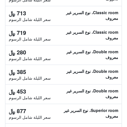
713 ﷼
Classic room، نوع السرير غير
معروف
سعر الليلة شامل الرسوم
719 ﷼
Classic room، نوع السرير غير
معروف
سعر الليلة شامل الرسوم
280 ﷼
Double room، نوع السرير غير
معروف
سعر الليلة شامل الرسوم
385 ﷼
Double room، نوع السرير غير
معروف
سعر الليلة شامل الرسوم
453 ﷼
Double room، نوع السرير غير
معروف
سعر الليلة شامل الرسوم
877 ﷼
Superior room، نوع السرير غير
معروف
سعر الليلة شامل الرسوم