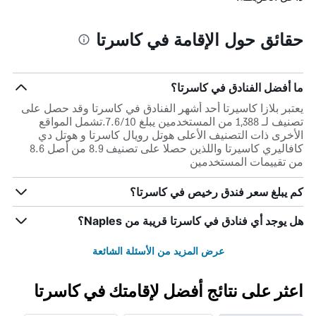
حقائق حول الإقامة في كاسرتا
ما أفضل الفنادق في كاسرتا؟
يعتبر بلازا كاسيرتا أحد أشهر الفنادق في كاسرتا وقد حصل على
تصنيف لـ 1,388 من المستخدمين يبلغ 7.6/10.تشمل المواقع
الأخرى ذات التصنيف الأعلى هوتل رويال كاسرتا و هوتل دي
كافاليري كاسيرتا واللذين حصلا على تصنيف 8.9 من أصل 8.6
من تقييمات المستخدمين
كم يبلغ سعر فندق رخيص في كاسرتا؟
هل يوجد أي فنادق في كاسرتا قريبة من Naples؟
عرض المزيد من الأسئلة الشائعة
اعثر على نتائج أفضل لإقامتك في كاسرتا