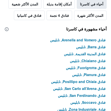
أحياء في كاسرتا
أمكان إقامة بديلة
المدن الأكثر شعبية
المدن الأكثر شهرة
فنادق 4 نجمة
فنادق في كامبانيا
أحياء مشهورة في كاسرتا
فنادق Arenella and Vomero, نابليس
فنادق Barra, نابليس
فنادق المدينة القديمة, نابليس
فنادق Chiaiano, نابليس
فنادق Fuorigrotta, نابليس
فنادق Pianura, نابليس
فنادق Posillipo and Chiaia, نابليس
فنادق San Carlo all'Arena, نابليس
فنادق San Ferdinando, نابليس
فنادق Soccavo, نابليس
فنادق Zona Industriale, نابليس