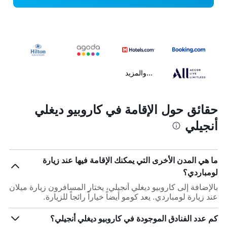
...والمزيد
حقائق حول الإقامة في كاروبيو ديغلي
أنجيلي
ما هي المدن الأخرى التي يمكنك الإقامة فيها عند زيارة
لومباردي؟
بالإضافة إلى كاروبيو ديغلي أنجيلي، يختار المسافرون زيارة ميلان
عند زيارة لومباردي. يعد كومو أيضاً خياراً رائجاً للزيارة.
كم عدد الفنادق الموجودة في كاروبيو ديغلي أنجيلي؟