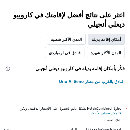
اعثر على نتائج أفضل لإقامتك في كاروبيو
ديغلي أنجيلي
أمكان إقامة بديلة
المدن الأكثر شعبية
المدن الأكثر شهرة
فنادق في لومباردي
فكّر بأمكان إقامة بديلة في كاروبيو ديغلي أنجيلي
فنادق بالقرب من مطار Orio Al Serio
*
يحاول HotelsCombined بشكل دائم الحصول على الأسعار الدقيقة، ولكن
لا يمكن ضمان الأسعار
.
إليك السبب: