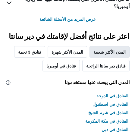
أومبريا؟
عرض المزيد من الأسئلة الشائعة
اعثر على نتائج أفضل لإقامتك في دير سانتا
المدن الأكثر شعبية
المدن الأكثر شهرة
فنادق 3 نجمة
فنادق دير سانتا الرائجة
فنادق في أومبريا
المدن التي يبحث عنها مستخدمونا
الفنادق في الدوحة
الفنادق في اسطنبول
الفنادق في شرم الشيخ
الفنادق في مكة المكرمة
الفنادق في دبي