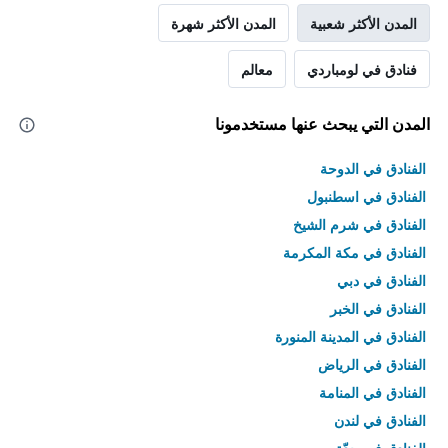
المدن الأكثر شعبية
المدن الأكثر شهرة
فنادق في لومباردي
معالم
المدن التي يبحث عنها مستخدمونا
الفنادق في الدوحة
الفنادق في اسطنبول
الفنادق في شرم الشيخ
الفنادق في مكة المكرمة
الفنادق في دبي
الفنادق في الخبر
الفنادق في المدينة المنورة
الفنادق في الرياض
الفنادق في المنامة
الفنادق في لندن