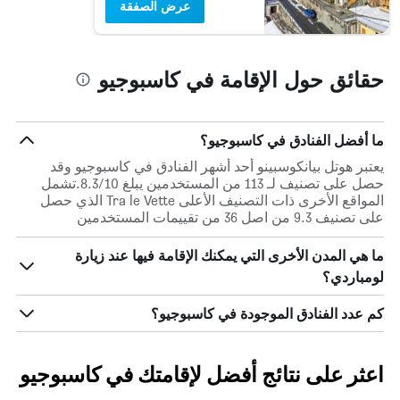
عرض الصفقة
حقائق حول الإقامة في كاسبوجيو
ما أفضل الفنادق في كاسبوجيو؟
يعتبر هوتل بيانكوسبينو أحد أشهر الفنادق في كاسبوجيو وقد
حصل على تصنيف لـ 113 من المستخدمين يبلغ 8.3/10.تشمل
المواقع الأخرى ذات التصنيف الأعلى Tra le Vette الذي حصل
على تصنيف 9.3 من اصل 36 من تقييمات المستخدمين
ما هي المدن الأخرى التي يمكنك الإقامة فيها عند زيارة
لومباردي؟
كم عدد الفنادق الموجودة في كاسبوجيو؟
اعثر على نتائج أفضل لإقامتك في كاسبوجيو