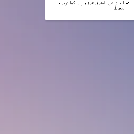
ابحث عن الفندق عدة مرات كما تريد -
مجاناً.