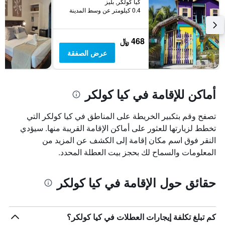
كيا كولكر, بليز
0.4 كيلومتر عن وسط المدينة
468 ﷼
عرض الصفقة
أماكن للإقامة في كيا كولكر
تصفح وقم بتكبير الخريطة على المناطق في كيا كولكر التي
تخطط لزيارتها للعثور على أماكن الإقامة القريبة منها. سيؤدي
النقر فوق اسم مكان إقامة إلى الكشف عن المزيد من
المعلومات والسماح لك بحجز بيت العطلة المحدد.
حقائق حول الإقامة في كيا كولكر
كم تبلغ تكلفة إيجارات العطلات في كيا كولكر؟