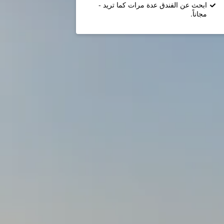
ابحث عن الفندق عدة مرات كما تريد -
مجاناً.