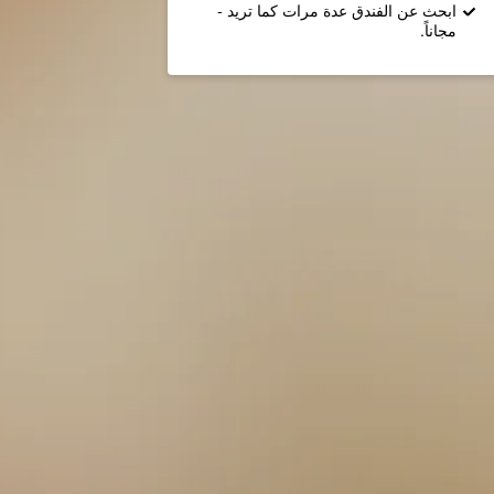
ابحث عن الفندق عدة مرات كما تريد -
مجاناً.