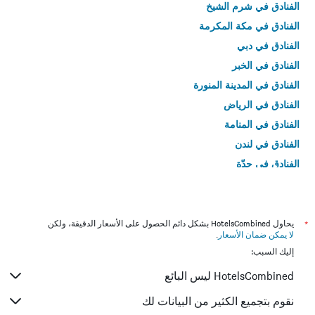
الفنادق في شرم الشيخ
الفنادق في مكة المكرمة
الفنادق في دبي
الفنادق في الخبر
الفنادق في المدينة المنورة
الفنادق في الرياض
الفنادق في المنامة
الفنادق في لندن
الفنادق في جدّة
الفنادق في القاهرة
*
يحاول HotelsCombined بشكل دائم الحصول على الأسعار الدقيقة، ولكن
لا يمكن ضمان الأسعار
.
إليك السبب:
HotelsCombined ليس البائع
نقوم بتجميع الكثير من البيانات لك