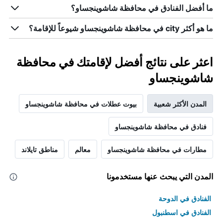
ما أفضل الفنادق في محافظة شاشوينجساو؟
ما هو أكثر city في محافظة شاشوينجساو شيوعاً للإقامة؟
اعثر على نتائج أفضل لإقامتك في محافظة
شاشوينجساو
المدن الأكثر شعبية
بيوت عطلات في محافظة شاشوينجساو
فنادق في محافظة شاشوينجساو
مطارات في محافظة شاشوينجساو
معالم
مناطق تايلاند
المدن التي يبحث عنها مستخدمونا
الفنادق في الدوحة
الفنادق في اسطنبول