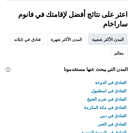
اعثر على نتائج أفضل لإقامتك في فانوم
ساراخام
المدن الأكثر شعبية
المدن الأكثر شهرة
فنادق في تايلاند
معالم
المدن التي يبحث عنها مستخدمونا
الفنادق في الدوحة
الفنادق في اسطنبول
الفنادق في شرم الشيخ
الفنادق في مكة المكرمة
الفنادق في دبي
الفنادق في الخبر
الفنادق في المدينة المنورة