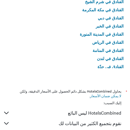
الفنادق في شرم الشيخ
الفنادق في مكة المكرمة
الفنادق في دبي
الفنادق في الخبر
الفنادق في المدينة المنورة
الفنادق في الرياض
الفنادق في المنامة
الفنادق في لندن
الفنادق في جدّة
الفنادق في القاهرة
*
يحاول HotelsCombined بشكل دائم الحصول على الأسعار الدقيقة، ولكن
لا يمكن ضمان الأسعار
.
إليك السبب:
HotelsCombined ليس البائع
نقوم بتجميع الكثير من البيانات لك