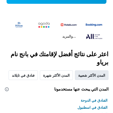
...والمزيد
اعثر على نتائج أفضل لإقامتك في بانج نام
برياو
المدن الأكثر شعبية
المدن الأكثر شهرة
فنادق في تايلاند
المدن التي يبحث عنها مستخدمونا
الفنادق في الدوحة
الفنادق في اسطنبول