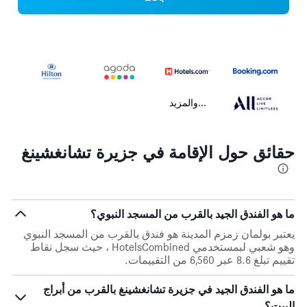
...والمزيد
حقائق حول الإقامة في جزيرة تشانغشينغ
ما هو الفندق الجيد بالقرب من المسجد النبوي؟
يعتبر بولمان زمزم المدينة هو فندق بالقرب من المسجد النبوي
وهو شعبي لبمستخدمي HotelsCombined ، حيث سجل نقاط
تقييم تبلغ 8.6 عبر 6,560 من التقييمات.
ما هو الفندق الجيد في جزيرة تشانغشينغ بالقرب من أبراج
البيت؟