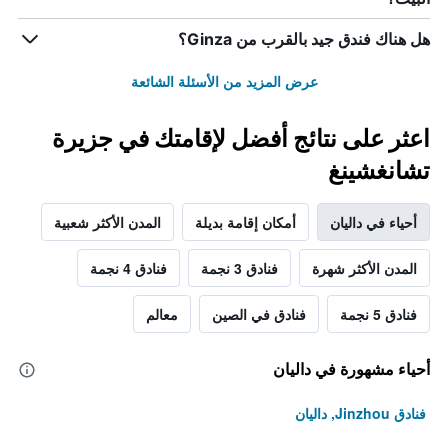
هل هناك فندق جيد بالقرب من Ginza؟
عرض المزيد من الأسئلة الشائعة
اعثر على نتائج أفضل لإقامتك في جزيرة
تشانغشينغ
أحياء في داليان
أمكان إقامة بديلة
المدن الأكثر شعبية
المدن الأكثر شهرة
فنادق 3 نجمة
فنادق 4 نجمة
فنادق 5 نجمة
فنادق في الصين
معالم
أحياء مشهورة في داليان
فنادق Jinzhou, داليان