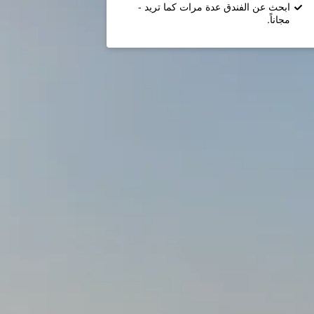
ابحث عن الفندق عدة مرات كما تريد -
مجاناً.