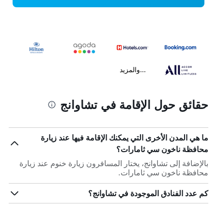
...والمزيد
حقائق حول الإقامة في تشاوانج
ما هي المدن الأخرى التي يمكنك الإقامة فيها عند زيارة
محافظة ناخون سي ثامارات؟
بالإضافة إلى تشاوانج، يختار المسافرون زيارة خنوم عند زيارة
محافظة ناخون سي ثامارات.
كم عدد الفنادق الموجودة في تشاوانج؟