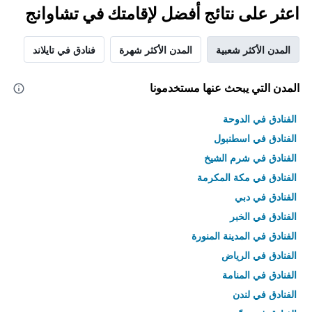
اعثر على نتائج أفضل لإقامتك في تشاوانج
المدن الأكثر شعبية
المدن الأكثر شهرة
فنادق في تايلاند
المدن التي يبحث عنها مستخدمونا
الفنادق في الدوحة
الفنادق في اسطنبول
الفنادق في شرم الشيخ
الفنادق في مكة المكرمة
الفنادق في دبي
الفنادق في الخبر
الفنادق في المدينة المنورة
الفنادق في الرياض
الفنادق في المنامة
الفنادق في لندن