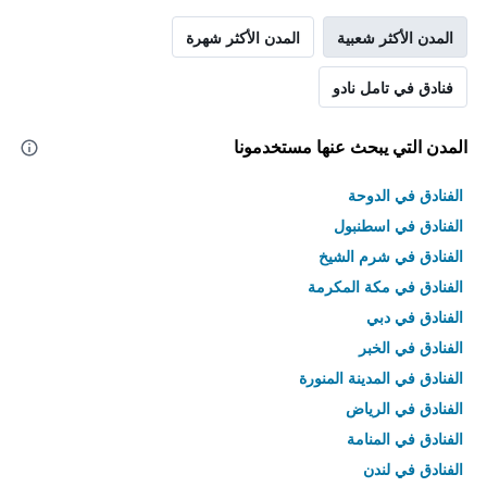
المدن الأكثر شعبية
المدن الأكثر شهرة
فنادق في تامل نادو
المدن التي يبحث عنها مستخدمونا
الفنادق في الدوحة
الفنادق في اسطنبول
الفنادق في شرم الشيخ
الفنادق في مكة المكرمة
الفنادق في دبي
الفنادق في الخبر
الفنادق في المدينة المنورة
الفنادق في الرياض
الفنادق في المنامة
الفنادق في لندن