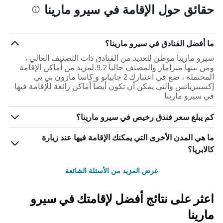
حقائق حول الإقامة في سيرو مارينا
ما أفضل الفنادق في سيرو مارينا؟
سيرو مارينا موطن للعديد من الفنادق ذات التصنيف العالي ،
ومن بينها ميرامار والمصنف حالياً 9.2.لمزيد من أماكن الإقامة
المحتملة ، ضع في اعتبارك 2 جابيانو و كاسا مازون بي بي
إكسبيريانس والتي يمكن أن تكون أيضاً أماكن رائعة للإقامة فيها
في سيرو مارينا
كم يبلغ سعر فندق رخيص في سيرو مارينا؟
ما هي المدن الأخرى التي يمكنك الإقامة فيها عند زيارة
كالابريا؟
عرض المزيد من الأسئلة الشائعة
اعثر على نتائج أفضل لإقامتك في سيرو
مارينا