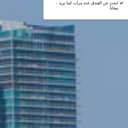
ابحث عن الفندق عدة مرات كما تريد -
مجاناً.