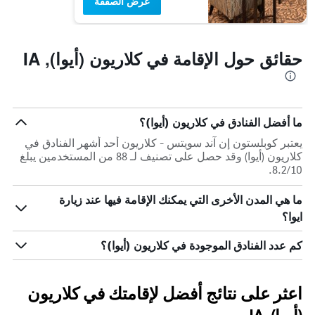
عرض الصفقة
حقائق حول الإقامة في كلاريون (أيوا), IA
ما أفضل الفنادق في كلاريون (أيوا)؟
يعتبر كوبلستون إن آند سويتس - كلاريون أحد أشهر الفنادق في
كلاريون (أيوا) وقد حصل على تصنيف لـ 88 من المستخدمين يبلغ
8.2/10.
ما هي المدن الأخرى التي يمكنك الإقامة فيها عند زيارة
ايوا؟
كم عدد الفنادق الموجودة في كلاريون (أيوا)؟
اعثر على نتائج أفضل لإقامتك في كلاريون