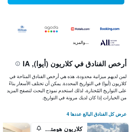
...والمزيد
أرخص الفنادق في كلاريون (أيوا), IA
لمن لديهم ميزانية محدودة، هذه هي أرخص الفنادق المتاحة في
كلاريون (أيوا) في التواريخ المحددة. يمكن أن تختلف الأسعار بناءً
على التواريخ المُختارة، لذلك استخدم نموذج البحث لتصفح المزيد
من الخيارات إذا كان لديك مرونة في التواريخ.
عرض كل الفنادق البالغ عددها 4
كلاريون هومتاون إن