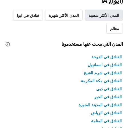
(أيوا), IA
المدن الأكثر شعبية
المدن الأكثر شهرة
فنادق في ايوا
معالم
المدن التي يبحث عنها مستخدمونا
الفنادق في الدوحة
الفنادق في اسطنبول
الفنادق في شرم الشيخ
الفنادق في مكة المكرمة
الفنادق في دبي
الفنادق في الخبر
الفنادق في المدينة المنورة
الفنادق في الرياض
الفنادق في المنامة