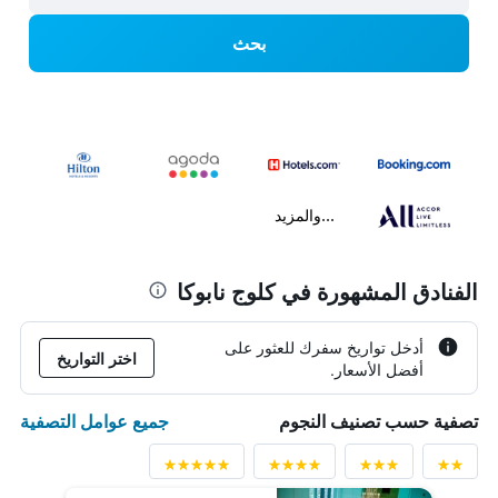
بحث
...والمزيد
الفنادق المشهورة في كلوج نابوكا
أدخل تواريخ سفرك للعثور على
اختر التواريخ
أفضل الأسعار.
جميع عوامل التصفية
تصفية حسب تصنيف النجوم