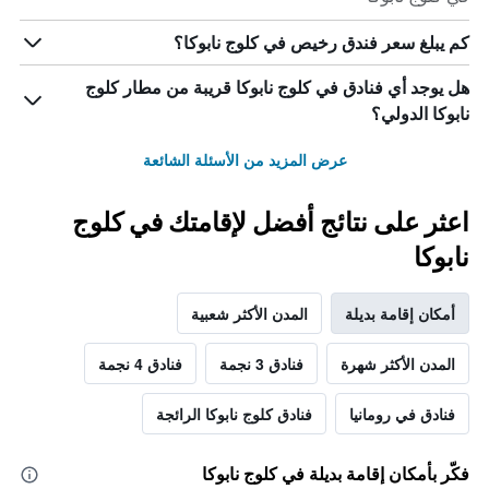
كم يبلغ سعر فندق رخيص في كلوج نابوكا؟
هل يوجد أي فنادق في كلوج نابوكا قريبة من مطار كلوج
نابوكا الدولي؟
عرض المزيد من الأسئلة الشائعة
اعثر على نتائج أفضل لإقامتك في كلوج
نابوكا
أمكان إقامة بديلة
المدن الأكثر شعبية
المدن الأكثر شهرة
فنادق 3 نجمة
فنادق 4 نجمة
فنادق في رومانيا
فنادق كلوج نابوكا الرائجة
فكّر بأمكان إقامة بديلة في كلوج نابوكا