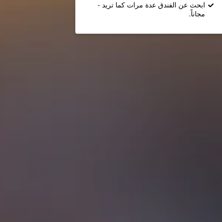
ابحث عن الفندق عدة مرات كما تريد -
مجاناً.