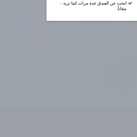
ابحث عن الفندق عدة مرات كما تريد -
مجاناً.