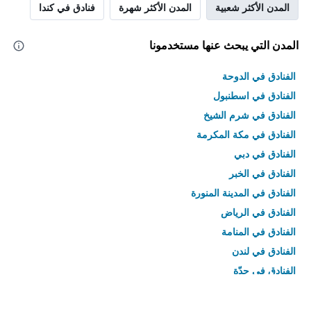
المدن الأكثر شعبية
المدن الأكثر شهرة
فنادق في كندا
المدن التي يبحث عنها مستخدمونا
الفنادق في الدوحة
الفنادق في اسطنبول
الفنادق في شرم الشيخ
الفنادق في مكة المكرمة
الفنادق في دبي
الفنادق في الخبر
الفنادق في المدينة المنورة
الفنادق في الرياض
الفنادق في المنامة
الفنادق في لندن
الفنادق في جدّة
الفنادق في القاهرة